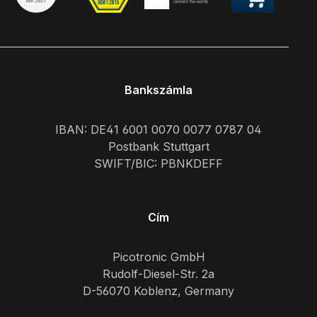
Bankszámla
IBAN: DE41 6001 0070 0077 0787 04
Postbank Stuttgart
SWIFT/BIC: PBNKDEFF
Cím
Picotronic GmbH
Rudolf-Diesel-Str. 2a
D-56070 Koblenz, Germany