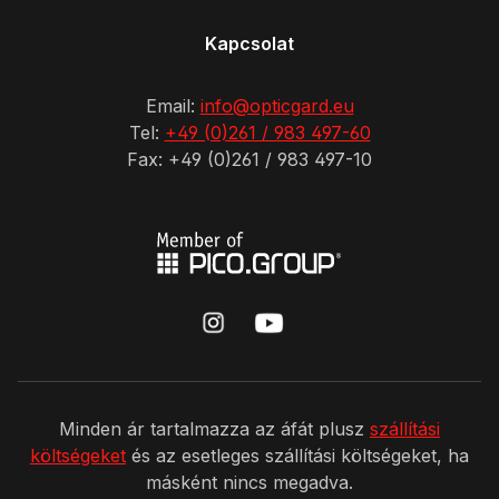
Kapcsolat
Email:
info@opticgard.eu
Tel:
+49 (0)261 / 983 497-60
Fax: +49 (0)261 / 983 497-10
Minden ár tartalmazza az áfát plusz
szállítási
költségeket
és az esetleges szállítási költségeket, ha
másként nincs megadva.