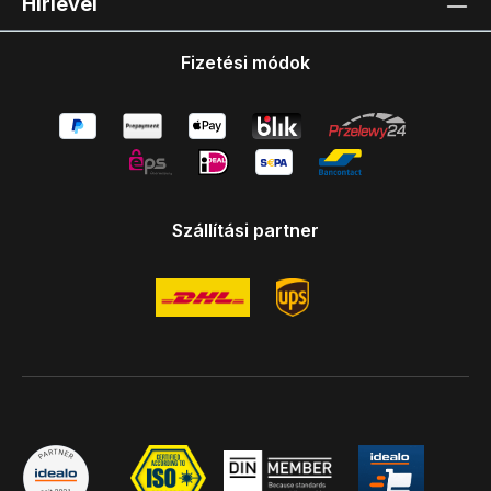
Hírlevél
Fizetési módok
Szállítási partner