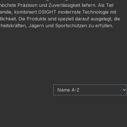
höchste Präzision und Zuverlässigkeit liefern. Als Teil
amilie, kombiniert OSIGHT modernste Technologie mit
ichkeit. Die Produkte sind speziell darauf ausgelegt, die
eitskräften, Jägern und Sportschützen zu erfüllen.