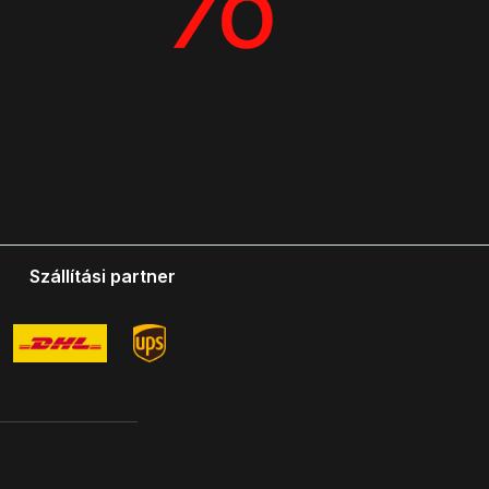
Szállítási partner