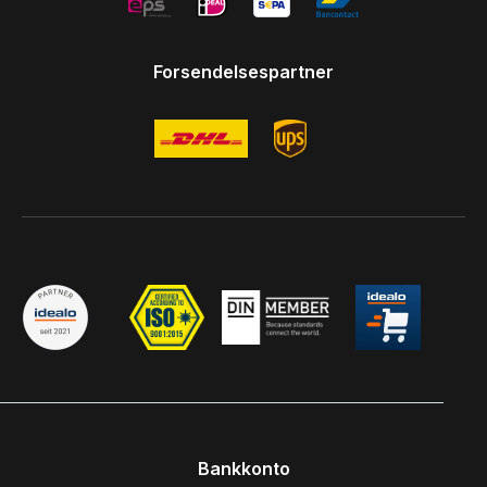
Forsendelsespartner
Bankkonto