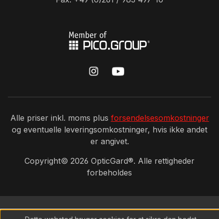
Alle priser inkl. moms plus
forsendelsesomkostninger
og eventuelle leveringsomkostninger, hvis ikke andet
er angivet.
Copyright©
2026
OpticGard®. Alle rettigheder
forbeholdes