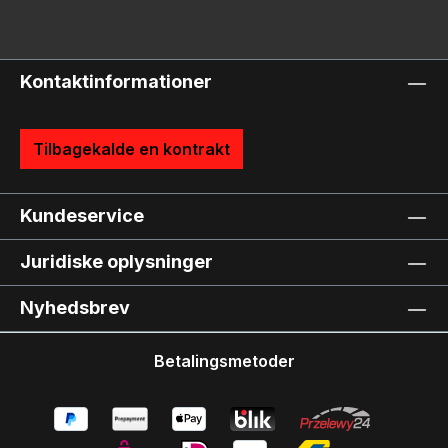
Kontaktinformationer
Tilbagekalde en kontrakt
Kundeservice
Juridiske oplysninger
Nyhedsbrev
Betalingsmetoder