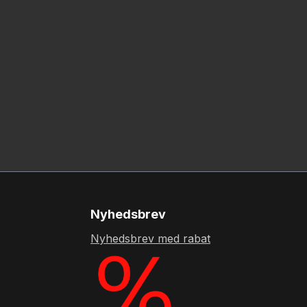
Nyhedsbrev
Nyhedsbrev med rabat