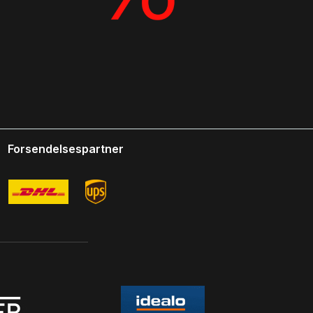
Forsendelsespartner