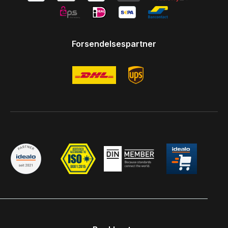
Forsendelsespartner