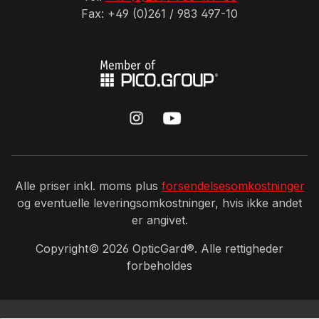
Fax: +49 (0)261 / 983 497-10
Alle priser inkl. moms plus
forsendelsesomkostninger
og eventuelle leveringsomkostninger, hvis ikke andet
er angivet.
Copyright©
2026
OpticGard®. Alle rettigheder
forbeholdes