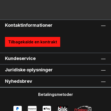
Kontaktinformationer
Tilbagekalde en kontrakt
Kundeservice
Juridiske oplysninger
Nyhedsbrev
Betalingsmetoder