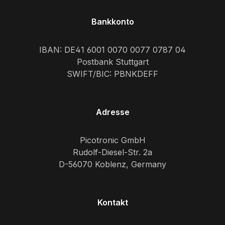
Bankkonto
IBAN: DE41 6001 0070 0077 0787 04
Postbank Stuttgart
SWIFT/BIC: PBNKDEFF
Adresse
Picotronic GmbH
Rudolf-Diesel-Str. 2a
D-56070 Koblenz, Germany
Kontakt