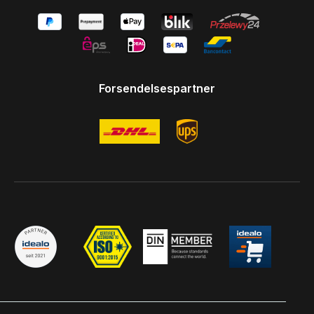
Forsendelsespartner