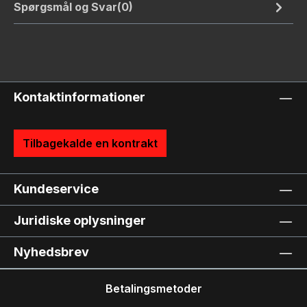
Spørgsmål og Svar(0)
Kontaktinformationer
Tilbagekalde en kontrakt
Kundeservice
Juridiske oplysninger
Nyhedsbrev
Betalingsmetoder