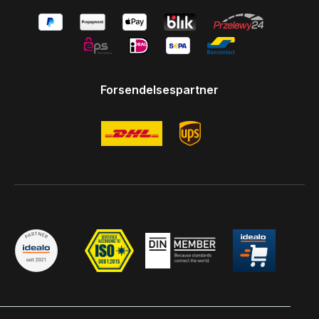
Forsendelsespartner