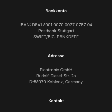
Bankkonto
IBAN: DE41 6001 0070 0077 0787 04
Postbank Stuttgart
SWIFT/BIC: PBNKDEFF
Adresse
Picotronic GmbH
Rudolf-Diesel-Str. 2a
D-56070 Koblenz, Germany
Kontakt