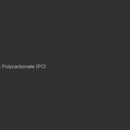
& Polycarbonate (PC)