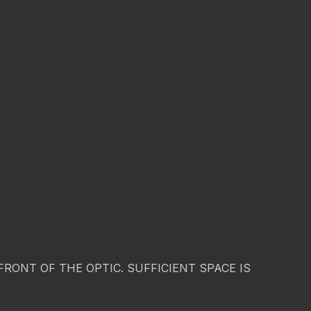
ONT OF THE OPTIC. SUFFICIENT SPACE IS