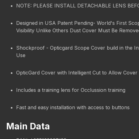
NOTE: PLEASE INSTALL DETACHABLE LENS BEF
Designed in USA Patent Pending- World's First Sco
Visibility Unlike Others Dust Cover Must Be Remov
Shockproof - Opticgard Scope Cover build in the In
Use
OpticGard Cover with Intelligent Cut to Allow Cover 
Includes a training lens for Occlussion training
Fast and easy installation with access to buttons
Main Data