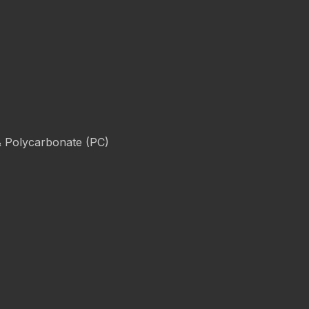
& Polycarbonate (PC)