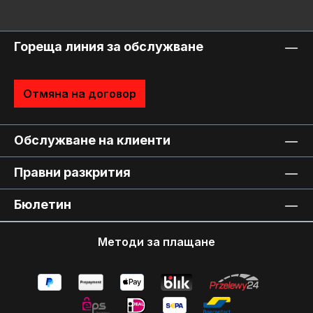
Гореща линия за обслужване
Отмяна на договор
Обслужване на клиенти
Правни разкрития
Бюлетин
Методи за плащане