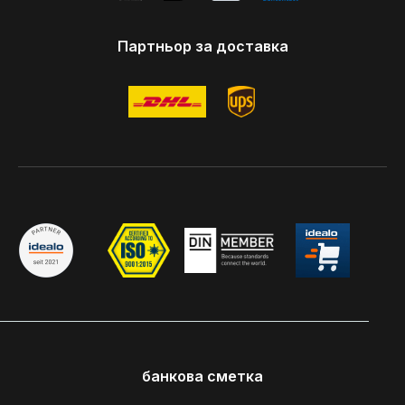
Партньор за доставка
банкова сметка