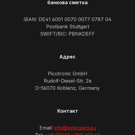
банкова сметка
IBAN: DE41 6001 0070 0077 0787 04
Postbank Stuttgart
SWIFT/BIC: PBNKDEFF
Адрес
Picotronic GmbH
Rudolf-Diesel-Str. 2a
D-56070 Koblenz, Germany
Контакт
Email:
info@opticgard.eu