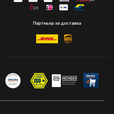
Партньор за доставка