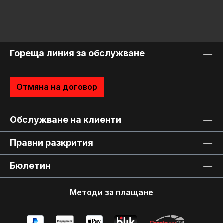
Гореща линия за обслужване
Отмяна на договор
Обслужване на клиенти
Правни разкрития
Бюлетин
Методи за плащане