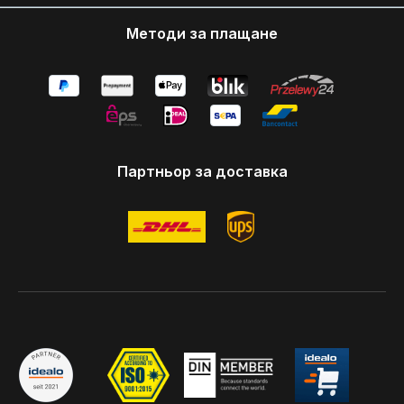
Методи за плащане
Партньор за доставка