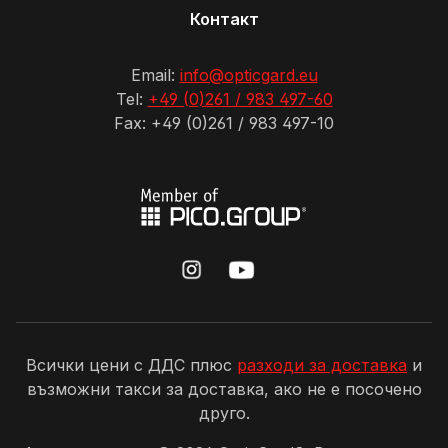
Контакт
Email:
info@opticgard.eu
Tel:
+49 (0)261 / 983 497-60
Fax: +49 (0)261 / 983 497-10
Всички цени с ДДС плюс
разходи за доставка
и
възможни такси за доставка, ако не е посочено
друго.