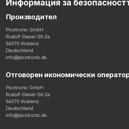
Информация за безопасностт
Производител
Picotronic GmbH
Rudolf-Diesel-Str.2a
56070 Koblenz
Deutschland
info@picotronic.de
Отговорен икономически операто
Picotronic GmbH
Rudolf-Diesel-Str.2a
56070 Koblenz
Deutschland
info@picotronic.de