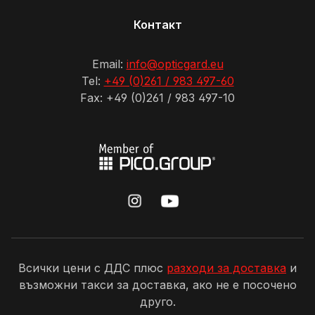
Контакт
Email:
info@opticgard.eu
Tel:
+49 (0)261 / 983 497-60
Fax: +49 (0)261 / 983 497-10
Всички цени с ДДС плюс
разходи за доставка
и
възможни такси за доставка, ако не е посочено
друго.