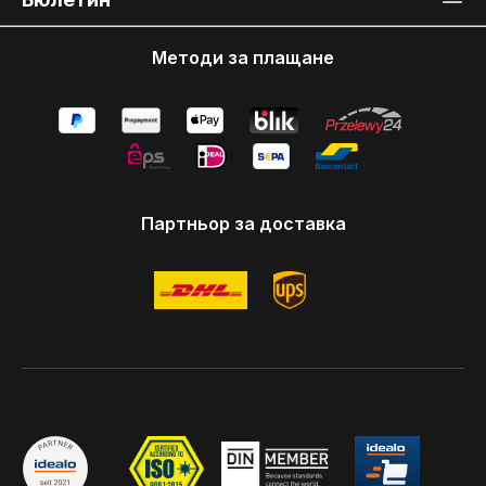
Методи за плащане
Партньор за доставка