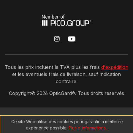
Tous les prix incluent la TVA plus les frais
d'expédition
et les éventuels frais de livraison, sauf indication
contraire.
Copyright©
2026
OpticGard®. Tous droits réservés
Ce site Web utilise des cookies pour garantir la meilleure
expérience possible.
Plus d'informations...