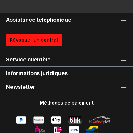
Assistance téléphonique
Révoquer un contrat
Service clientèle
Informations juridiques
Newsletter
Méthodes de paiement