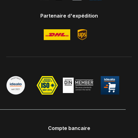
Partenaire d'expédition
Compte bancaire