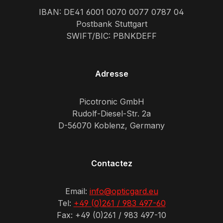
IBAN: DE41 6001 0070 0077 0787 04
Postbank Stuttgart
SWIFT/BIC: PBNKDEFF
Adresse
Picotronic GmbH
Rudolf-Diesel-Str. 2a
D-56070 Koblenz, Germany
Contactez
Email:
info@opticgard.eu
Tel:
+49 (0)261 / 983 497-60
Fax: +49 (0)261 / 983 497-10