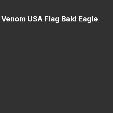
ex Venom USA Flag Bald Eagle