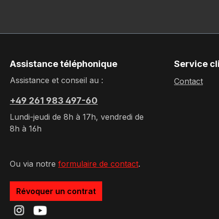
Assistance téléphonique
Service cl
Assistance et conseil au :
Contact
+49 261 983 497-60
Lundi-jeudi de 8h à 17h, vendredi de
8h à 16h
Ou via notre
formulaire de contact
.
Révoquer un contrat