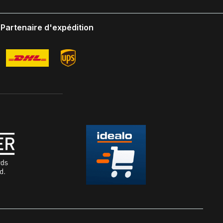
Partenaire d'expédition