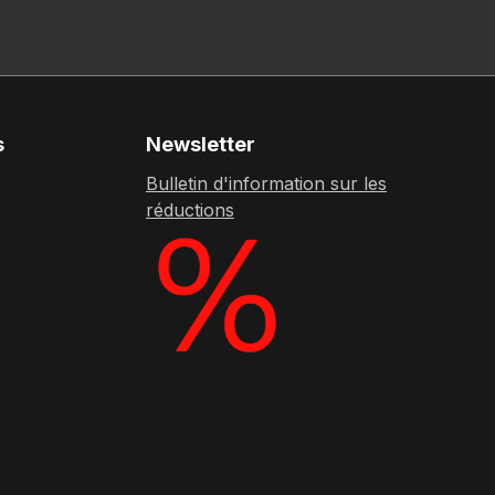
s
Newsletter
Bulletin d'information sur les
réductions