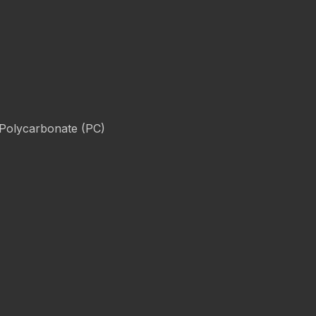
 Polycarbonate (PC)