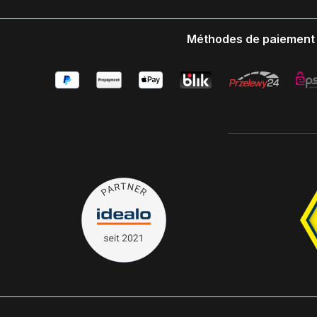
Méthodes de paiement