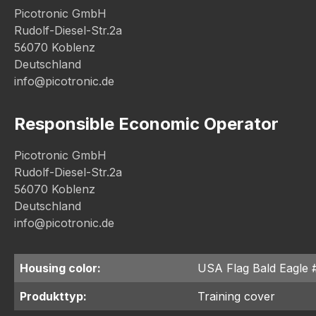
Picotronic GmbH
Rudolf-Diesel-Str.2a
56070 Koblenz
Deutschland
info@picotronic.de
Responsible Economic Operator
Picotronic GmbH
Rudolf-Diesel-Str.2a
56070 Koblenz
Deutschland
info@picotronic.de
Housing color:
USA Flag Bald Eagle 
Produkttyp:
Training cover