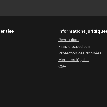
ientèle
Informations juridique
Révocation
Frais d'expédition
Protection des données
Mentions légales
CGV