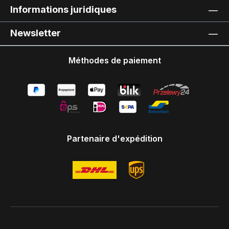
Informations juridiques
Newsletter
Méthodes de paiement
Partenaire d'expédition