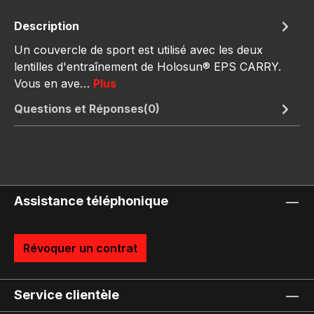
Description
Un couvercle de sport est utilisé avec les deux
lentilles d'entraînement de Holosun® EPS CARRY.
Vous en ave…
Plus
Questions et Réponses(0)
Assistance téléphonique
Révoquer un contrat
Service clientèle