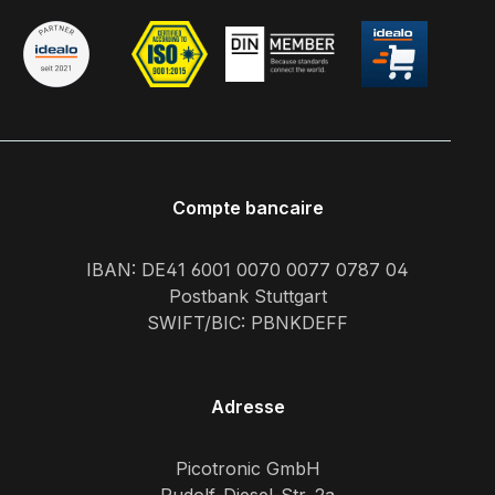
Compte bancaire
IBAN: DE41 6001 0070 0077 0787 04
Postbank Stuttgart
SWIFT/BIC: PBNKDEFF
Adresse
Picotronic GmbH