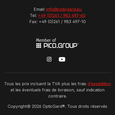
Email:
info@opticgard.eu
Tel:
+49 (0)261 / 983 497-60
Fax: +49 (0)261 / 983 497-10
Tous les prix incluent la TVA plus les frais
d'expédition
et les éventuels frais de livraison, sauf indication
contraire.
Copyright©
2026
OpticGard®. Tous droits réservés