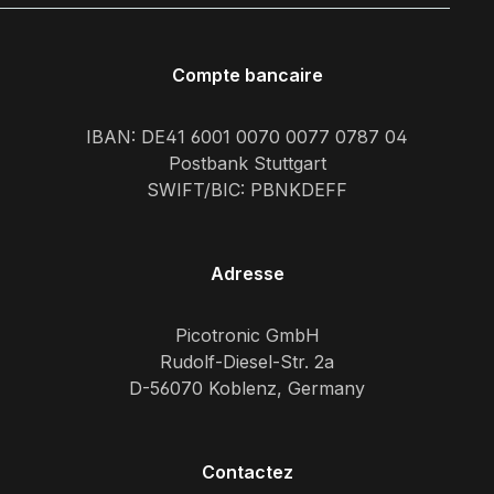
Compte bancaire
IBAN: DE41 6001 0070 0077 0787 04
Postbank Stuttgart
SWIFT/BIC: PBNKDEFF
Adresse
Picotronic GmbH
Rudolf-Diesel-Str. 2a
D-56070 Koblenz, Germany
Contactez