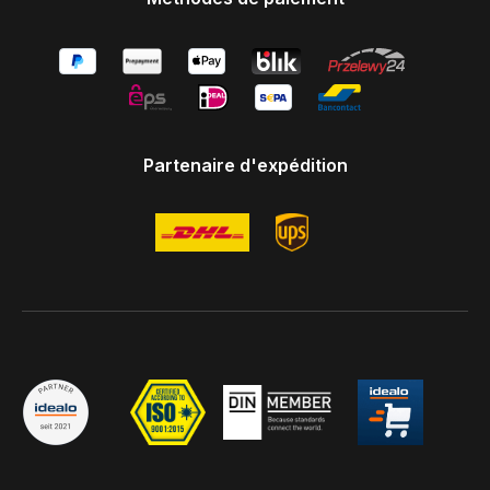
Partenaire d'expédition