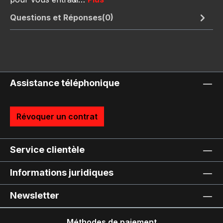
Questions et Réponses(0)
Assistance téléphonique
Révoquer un contrat
Service clientèle
Informations juridiques
Newsletter
Méthodes de paiement