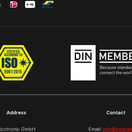
Address
Contact
icotronic GmbH
Email:
info@opticga