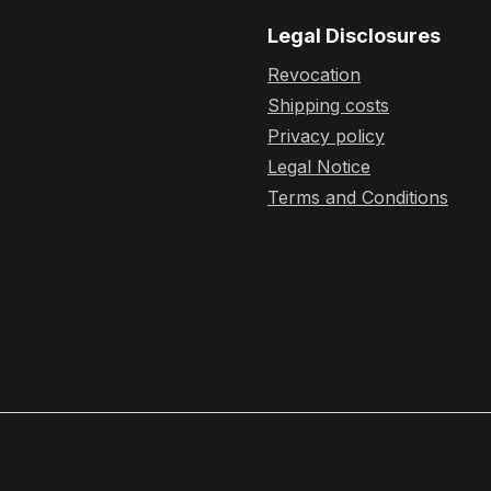
Legal Disclosures
Revocation
Shipping costs
Privacy policy
Legal Notice
Terms and Conditions