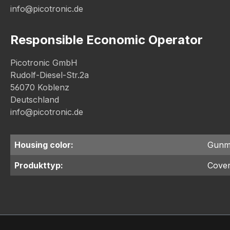
info@picotronic.de
Responsible Economic Operator
Picotronic GmbH
Rudolf-Diesel-Str.2a
56070 Koblenz
Deutschland
info@picotronic.de
Housing color:
Gunm
Produkttyp:
Cove