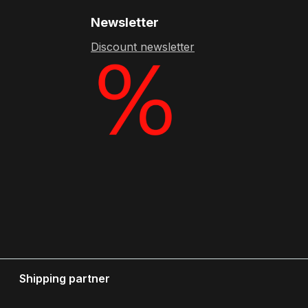
Newsletter
Discount newsletter
Shipping partner