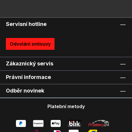
Servisní hotline
Odvolání smlouvy
Zákaznický servis
Právní informace
Odběr novinek
Platební metody