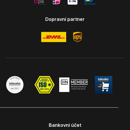
Dopravní partner
Bankovní účet