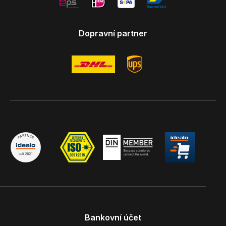
Dopravní partner
Bankovní účet