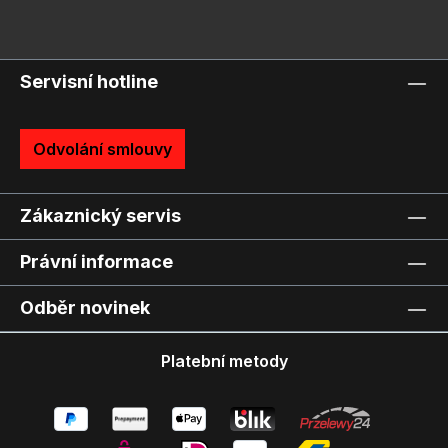
Servisní hotline
Odvolání smlouvy
Zákaznický servis
Právní informace
Odběr novinek
Platební metody