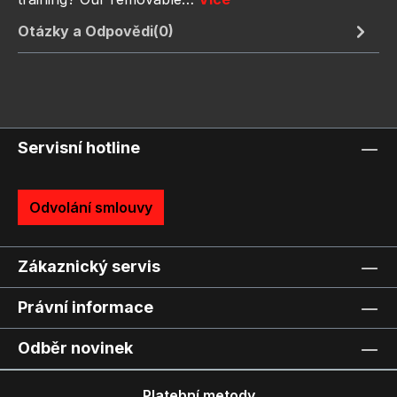
Otázky a Odpovědi(0)
Servisní hotline
Odvolání smlouvy
Zákaznický servis
Právní informace
Odběr novinek
Platební metody