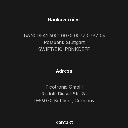
Bankovní účet
IBAN: DE41 6001 0070 0077 0787 04
Postbank Stuttgart
SWIFT/BIC: PBNKDEFF
Adresa
Picotronic GmbH
Rudolf-Diesel-Str. 2a
D-56070 Koblenz, Germany
Kontakt