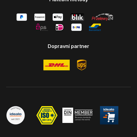
Dopravní partner