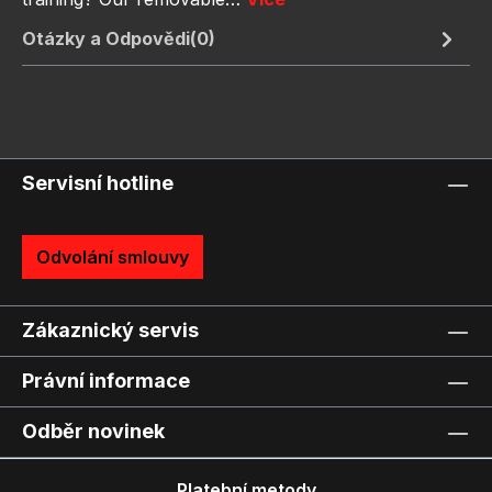
Otázky a Odpovědi(0)
Servisní hotline
Odvolání smlouvy
Zákaznický servis
Právní informace
Odběr novinek
Platební metody