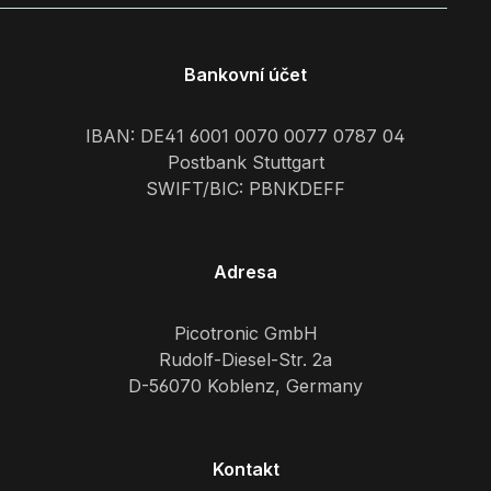
Bankovní účet
IBAN: DE41 6001 0070 0077 0787 04
Postbank Stuttgart
SWIFT/BIC: PBNKDEFF
Adresa
Picotronic GmbH
Rudolf-Diesel-Str. 2a
D-56070 Koblenz, Germany
Kontakt