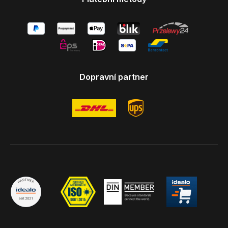
Dopravní partner