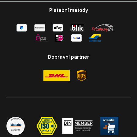
Platební metody
Dopravní partner