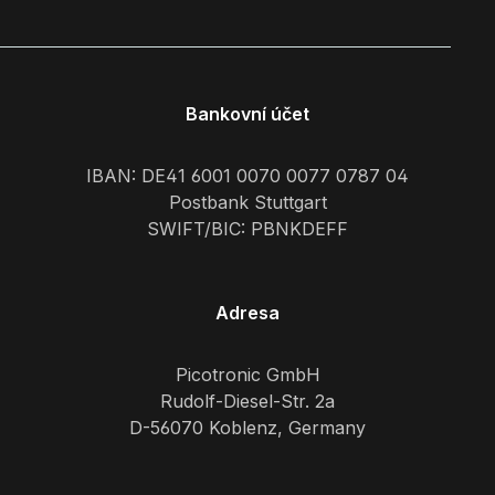
Bankovní účet
IBAN: DE41 6001 0070 0077 0787 04
Postbank Stuttgart
SWIFT/BIC: PBNKDEFF
Adresa
Picotronic GmbH
Rudolf-Diesel-Str. 2a
D-56070 Koblenz, Germany