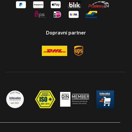
Dopravní partner