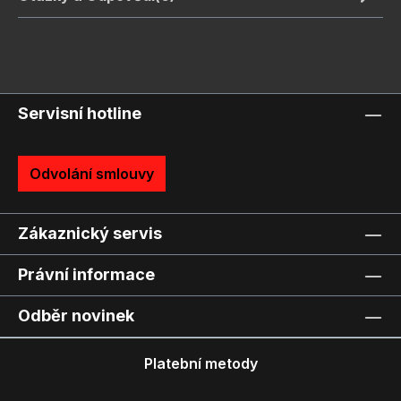
Servisní hotline
Odvolání smlouvy
Zákaznický servis
Právní informace
Odběr novinek
Platební metody