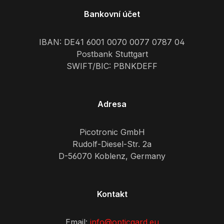
Bankovní účet
IBAN: DE41 6001 0070 0077 0787 04
Postbank Stuttgart
SWIFT/BIC: PBNKDEFF
Adresa
Picotronic GmbH
Rudolf-Diesel-Str. 2a
D-56070 Koblenz, Germany
Kontakt
Email:
info@opticgard.eu