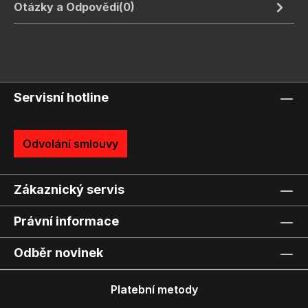
Otázky a Odpovědi(0)
Servisní hotline
Odvolání smlouvy
Zákaznický servis
Právní informace
Odběr novinek
Platební metody