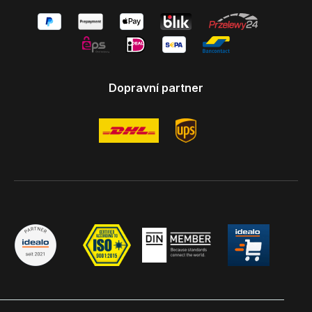
Dopravní partner