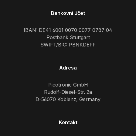
Bankovní účet
IBAN: DE41 6001 0070 0077 0787 04
Postbank Stuttgart
SWIFT/BIC: PBNKDEFF
Adresa
Picotronic GmbH
Rudolf-Diesel-Str. 2a
D-56070 Koblenz, Germany
Kontakt