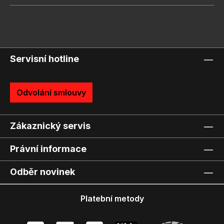
Servisní hotline
Odvolání smlouvy
Zákaznický servis
Právní informace
Odběr novinek
Platební metody