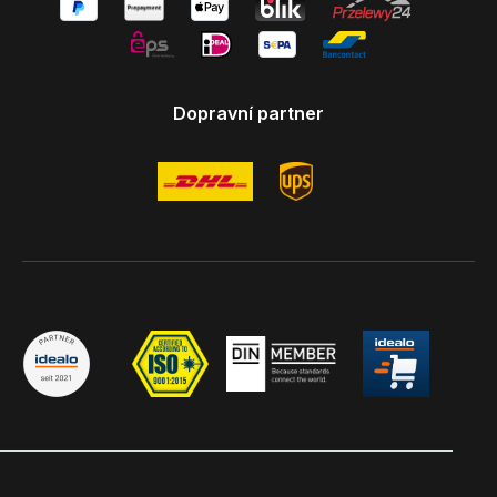
Dopravní partner