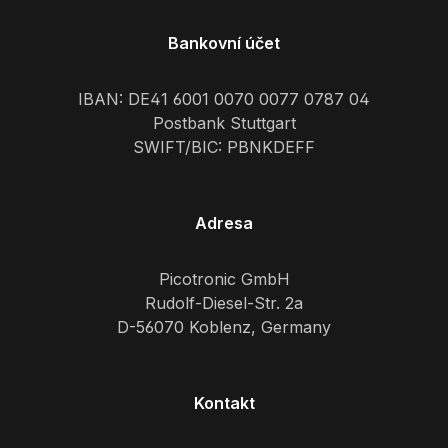
Bankovní účet
IBAN: DE41 6001 0070 0077 0787 04
Postbank Stuttgart
SWIFT/BIC: PBNKDEFF
Adresa
Picotronic GmbH
Rudolf-Diesel-Str. 2a
D-56070 Koblenz, Germany
Kontakt