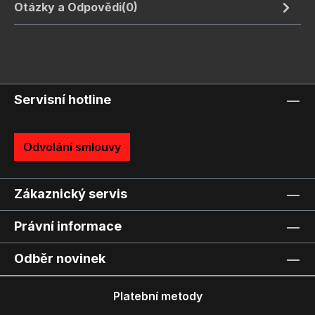
Otázky a Odpovědi(0)
Servisní hotline
Odvolání smlouvy
Zákaznický servis
Právní informace
Odběr novinek
Platební metody