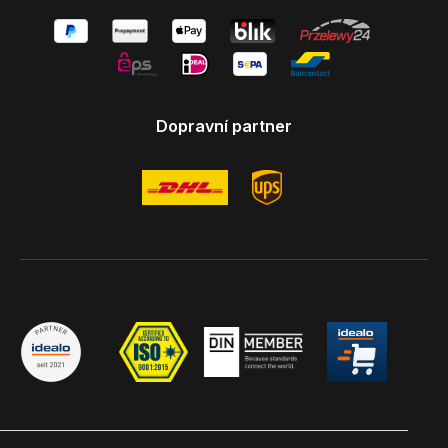
Dopravní partner