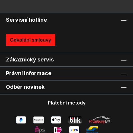
Servisní hotline
Odvolání smlouvy
Zákaznický servis
Právní informace
Odběr novinek
Platební metody