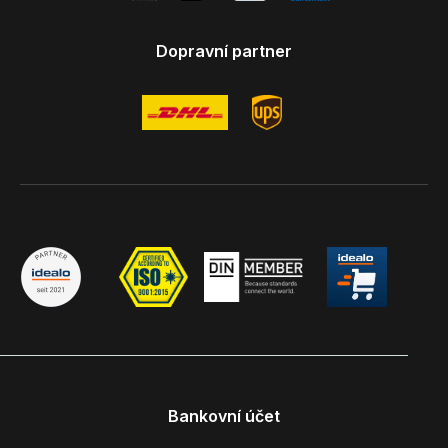
Dopravní partner
Bankovní účet