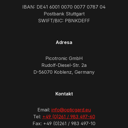
IBAN: DE41 6001 0070 0077 0787 04
Postbank Stuttgart
SWIFT/BIC: PBNKDEFF
Adresa
Picotronic GmbH
Rudolf-Diesel-Str. 2a
D-56070 Koblenz, Germany
Kontakt
Email:
info@opticgard.eu
Tel:
+49 (0)261 / 983 497-60
Fax: +49 (0)261 / 983 497-10