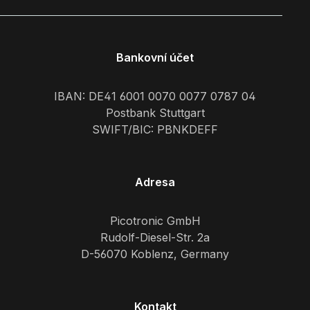
Bankovní účet
IBAN: DE41 6001 0070 0077 0787 04
Postbank Stuttgart
SWIFT/BIC: PBNKDEFF
Adresa
Picotronic GmbH
Rudolf-Diesel-Str. 2a
D-56070 Koblenz, Germany
Kontakt