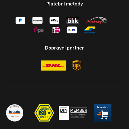
Platební metody
Dopravní partner